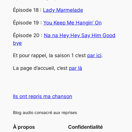
Épisode 18 :
Lady Marmelade
Épisode 19 :
You Keep Me Hangin’ On
Épisode 20 :
Na na Hey Hey Say Him Good
bye
Et pour rappel, la saison 1 c’est
par ici
.
La page d’accueil, c’est
par là
Ils ont repris ma chanson
Blog audio consacré aux reprises
À propos
Confidentialité