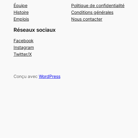
Équipe
Politique de confidentialité
Histoire
Conditions générales
Emplois
Nous contacter
Réseaux sociaux
Facebook
Instagram
Twitter/X
Conçu avec
WordPress