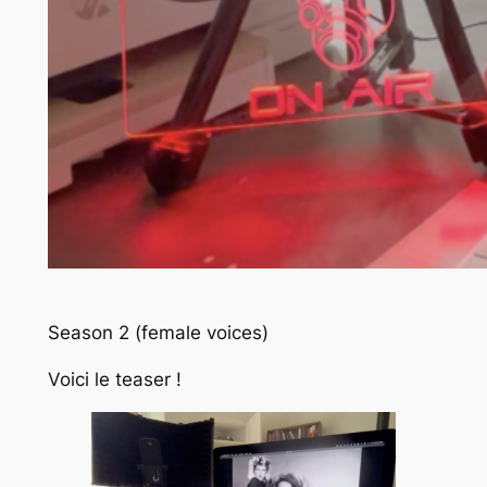
Season 2 (female voices)
Voici le teaser !